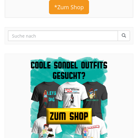
*Zum Shop