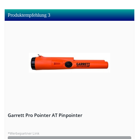
Produktempfehlung 3
Garrett Pro Pointer AT Pinpointer
*Werbepartner Link