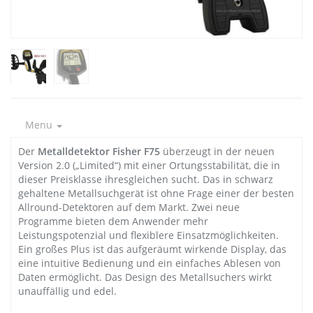
Menu
Der
Metalldetektor Fisher F75
überzeugt in der neuen
Version 2.0 („Limited“) mit einer Ortungsstabilität, die in
dieser Preisklasse ihresgleichen sucht. Das in schwarz
gehaltene Metallsuchgerät ist ohne Frage einer der besten
Allround-Detektoren auf dem Markt. Zwei neue
Programme bieten dem Anwender mehr
Leistungspotenzial und flexiblere Einsatzmöglichkeiten.
Ein großes Plus ist das aufgeräumt wirkende Display, das
eine intuitive Bedienung und ein einfaches Ablesen von
Daten ermöglicht. Das Design des Metallsuchers wirkt
unauffällig und edel.