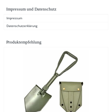
Impressum und Datenschutz
Impressum
Datenschutzerklärung
Produktempfehlung