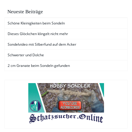
Neueste Beiträge
Schöne Kleinigkeiten beim Sondeln
Dieses Glöckchen klingelt nicht mehr
Sondelvideo mit Silberfund auf dem Acker
Schwerter und Dolche
2 cm Granate beim Sondeln gefunden