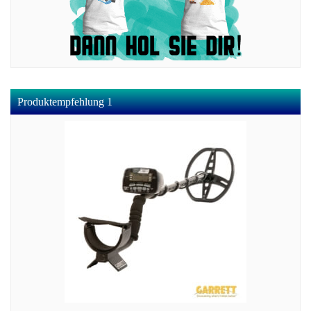
Produktempfehlung 1