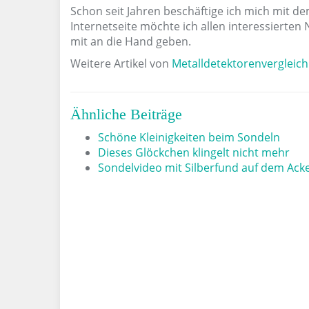
Schon seit Jahren beschäftige ich mich mit d
Internetseite möchte ich allen interessierte
mit an die Hand geben.
Weitere Artikel von
Metalldetektorenvergleich
Ähnliche Beiträge
Schöne Kleinigkeiten beim Sondeln
Dieses Glöckchen klingelt nicht mehr
Sondelvideo mit Silberfund auf dem Ack